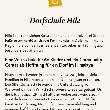
Dorfschule Hile
Hile liegt rund sieben Busstunden und eine dreiviertel Stunde
Fußmarsch nordöstlich von Kathmandu, in Dolakha – in einer
Region, die von den verheerenden Erdbeben im Frühling 2015
besonders betroffen war.
Eine Volksschule für 60 Kinder und ein Community
Center als Hoffnung für ein Dorf im Himalaya
Nach dem schweren Erdbeben in Nepal 2015 lebten viele
Familien in Hile noch jahrelang in Übergangsunterkünften.
Die öffentliche Schule wurde mit Unterstützung von
Weltweitwandern Wirkt! schrittweise wiederaufgebaut. Um
die Bildungsqualität nachhaltig zu verbessern, wurde 2019
zusätzlich ein Community Center errichtet – als Ort für
kreative Förderung, Nachhilfe, Erwachsenenbildung und
gemeinschaftliches Lernen. Heute ist das Zentrum ein