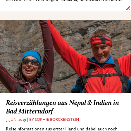
Reiseerzählungen aus Nepal & Indien in
Bad Mitterndorf
3. JUNI 2019
BY SOPHIE BORCKENSTEIN
Reiseinformationen aus erster Hand und dabei auch noch