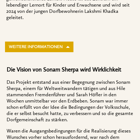
lebendiger Lernort für Kinder und Erwachsene und wird seit
2024 von der jungen Dorfbewohnerin Lakshmi Khadka
geleitet.
WEITERE INFORMATIONEN
Die Vision von Sonam Sherpa wird Wirklichkeit
Das Projekt entstand aus einer Begegnung zwischen Sonam
Sherpa, einem für Weltweitwandern tätigen und aus Hile
stammenden Fremdenführer und Sarah Höfler in den
Wochen unmittelbar vor den Erdbeben. Sonam war immer
schon erfüllt von der Idee die Bedingungen der Volksschule,
die er selbst besucht hatte, zu verbessern und so die gesamte
Dorfgemeinschaft zu stärken.
Waren die Ausgangsbedingungen für die Realisierung dieses
Wunsches vorher schon herausfordernd, war nach dem