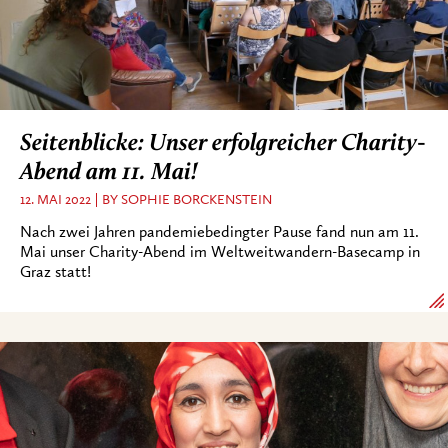
Seitenblicke: Unser erfolgreicher Charity-
Abend am 11. Mai!
12. MAI 2022
BY SOPHIE BORCKENSTEIN
Nach zwei Jahren pandemiebedingter Pause fand nun am 11.
Mai unser Charity-Abend im Weltweitwandern-Basecamp in
Graz statt!