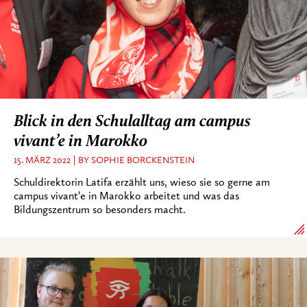
Blick in den Schulalltag am campus
vivant’e in Marokko
15. MÄRZ 2022
BY SOPHIE BORCKENSTEIN
Schuldirektorin Latifa erzählt uns, wieso sie so gerne am
campus vivant’e in Marokko arbeitet und was das
Bildungszentrum so besonders macht.