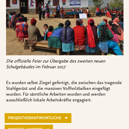
Die offizielle Feier zur Übergabe des zweiten neuen
Schulgebäudes im Februar 2017
Es wurden selbst Ziegel gefertigt, die zwischen das tragende
Stahlgerüst und die massiven Vollholzbalken eingefügt
wurden. Für sämtliche Arbeiten wurden und werden
ausschließlich lokale Arbeitskräfte engagiert.
PROJEKTVERANTWORTLICHE