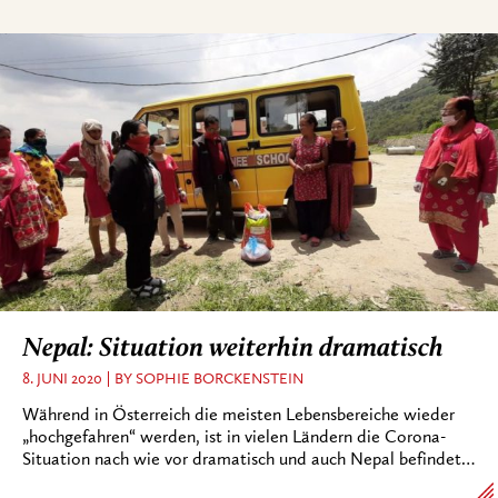
Nepal: Situation weiterhin dramatisch
8. JUNI 2020
BY SOPHIE BORCKENSTEIN
Während in Österreich die meisten Lebensbereiche wieder
„hochgefahren“ werden, ist in vielen Ländern die Corona-
Situation nach wie vor dramatisch und auch Nepal befindet…