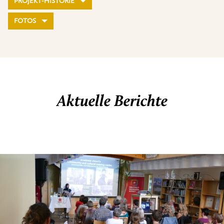
PROJEKT-HISTORIE
FOTOS
Aktuelle Berichte