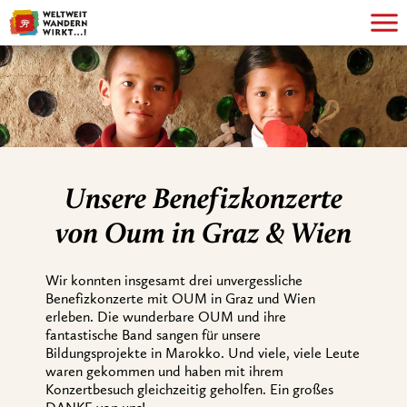
Unsere Benefizkonzerte
von Oum in Graz & Wien
Wir konnten insgesamt drei unvergessliche
Benefizkonzerte mit OUM in Graz und Wien
erleben. Die wunderbare OUM und ihre
fantastische Band sangen für unsere
Bildungsprojekte in Marokko. Und viele, viele Leute
waren gekommen und haben mit ihrem
Konzertbesuch gleichzeitig geholfen. Ein großes