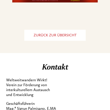
ZURÜCK ZUR ÜBERSICHT
Kontakt
Weltweitwandern Wirkt!
Verein zur Förderung von
interkulturellem Austausch
und Entwicklung
Geschäftsführerin
a
Mag.
Sigrun Palmisano, E.MA