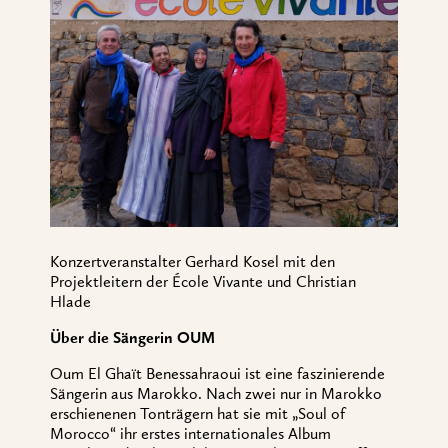
Konzertveranstalter Gerhard Kosel mit den
Projektleitern der École Vivante und Christian
Hlade
Über die Sängerin OUM
Oum
El Ghaït Benessahraoui
ist eine faszinierende
Sängerin aus Marokko. Nach zwei nur in Marokko
erschienenen Tonträgern hat sie mit „Soul of
Morocco“ ihr erstes internationales Album