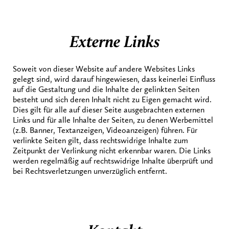
Externe Links
Soweit von dieser Website auf andere Websites Links
gelegt sind, wird darauf hingewiesen, dass keinerlei Einfluss
auf die Gestaltung und die Inhalte der gelinkten Seiten
besteht und sich deren Inhalt nicht zu Eigen gemacht wird.
Dies gilt für alle auf dieser Seite ausgebrachten externen
Links und für alle Inhalte der Seiten, zu denen Werbemittel
(z.B. Banner, Textanzeigen, Videoanzeigen) führen. Für
verlinkte Seiten gilt, dass rechtswidrige Inhalte zum
Zeitpunkt der Verlinkung nicht erkennbar waren. Die Links
werden regelmäßig auf rechtswidrige Inhalte überprüft und
bei Rechtsverletzungen unverzüglich entfernt.