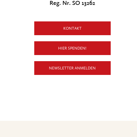
Reg. Nr. SO 13262
KONTAKT
HIER SPENDEN!
NEWSLETTER ANMELDEN