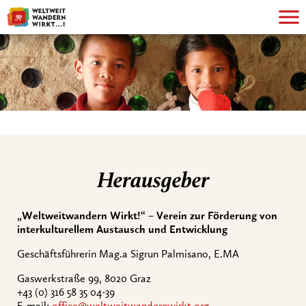
Herausgeber
„Weltweitwandern Wirkt!“ – Verein zur Förderung von
interkulturellem Austausch und Entwicklung
Geschäftsführerin Mag.a Sigrun Palmisano, E.MA
Gaswerkstraße 99, 8020 Graz
+43 (0) 316 58 35 04-39