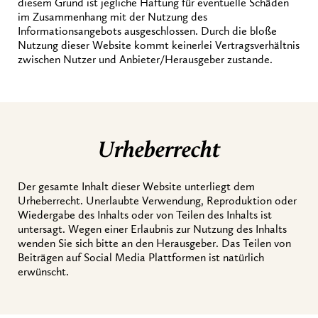
diesem Grund ist jegliche Haftung für eventuelle Schäden
im Zusammenhang mit der Nutzung des
Informationsangebots ausgeschlossen. Durch die bloße
Nutzung dieser Website kommt keinerlei Vertragsverhältnis
zwischen Nutzer und Anbieter/Herausgeber zustande.
Urheberrecht
Der gesamte Inhalt dieser Website unterliegt dem
Urheberrecht. Unerlaubte Verwendung, Reproduktion oder
Wiedergabe des Inhalts oder von Teilen des Inhalts ist
untersagt. Wegen einer Erlaubnis zur Nutzung des Inhalts
wenden Sie sich bitte an den Herausgeber. Das Teilen von
Beiträgen auf Social Media Plattformen ist natürlich
erwünscht.