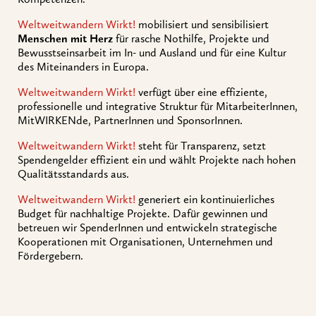
Weltweitwandern Wirkt!
mobilisiert und sensibilisiert
Menschen mit Herz
für rasche Nothilfe, Projekte und
Bewusstseinsarbeit im In- und Ausland und für eine Kultur
des Miteinanders in Europa.
Weltweitwandern Wirkt!
verfügt über eine effiziente,
professionelle und integrative Struktur für MitarbeiterInnen,
MitWIRKENde, PartnerInnen und SponsorInnen.
Weltweitwandern Wirkt!
steht für Transparenz, setzt
Spendengelder effizient ein und wählt Projekte nach hohen
Qualitätsstandards aus.
Weltweitwandern Wirkt!
generiert ein kontinuierliches
Budget für nachhaltige Projekte. Dafür gewinnen und
betreuen wir SpenderInnen und entwickeln strategische
Kooperationen mit Organisationen, Unternehmen und
Fördergebern.