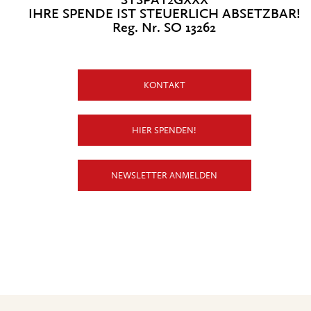
STSPAT2GXXX
IHRE SPENDE IST STEUERLICH ABSETZBAR!
Reg. Nr. SO 13262
KONTAKT
HIER SPENDEN!
NEWSLETTER ANMELDEN