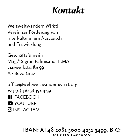
Kontakt
Weltweitwandern Wirkt!
Verein zur Förderung von
interkulturellem Austausch
und Entwicklung
Geschäftsführerin
a
Mag.
Sigrun Palmisano, E.MA
Gaswerkstraße 99
A - 8020 Graz
office@weltweitwandernwirkt.org
+43 (0) 316 58 35 04-39
FACEBOOK
YOUTUBE
INSTAGRAM
IBAN: AT48 2081 5000 4251 3499, BIC: