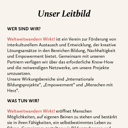
Unser Leitbild
WER SIND WIR?
Weltweitwandern Wirkt!
ist ein Verein zur Förderung von
interkulturellem Austausch und Entwicklung, der kreative
Lösungsansätze in den Bereichen Bildung, Nachhaltigkeit
und Empowerment bietet. Gemeinsam mit unseren
Partnern verfügen wir über das erforderliche Know-How
und die notwendigen Netzwerke, um unsere Projekte
umzusetzen.
Unsere Wirkungsbereiche sind „Internationale
Bildungsprojekte“, „Empowerment“ und „Menschen mit
Herz“.
WAS TUN WIR?
Weltweitwandern Wirkt!
eröffnet Menschen
Möglichkeiten, auf eigenen Beinen zu stehen und bestärkt
sie in ihren Fähigkeiten, ein selbstbestimmtes Leben zu