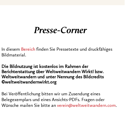
Presse-Corner
In diesem
Bereich
finden Sie Pressetexte und druckfähiges
Bildmaterial.
Die Bildnutzung ist kostenlos im Rahmen der
Berichterstattung über Weltweitwandern Wirkt! bzw.
Weltweitwandern und unter Nennung des Bildcredits
©weltweitwandernwirkt.org
Bei Veröffentlichung bitten wir um Zusendung eines
Belegexemplars und eines Ansichts-PDFs. Fragen oder
Wünsche mailen Sie bitte an
verein@weltweitwandern.com
.