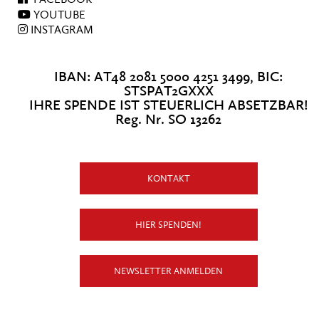
YOUTUBE
INSTAGRAM
IBAN: AT48 2081 5000 4251 3499, BIC:
STSPAT2GXXX
IHRE SPENDE IST STEUERLICH ABSETZBAR!
Reg. Nr. SO 13262
KONTAKT
HIER SPENDEN!
NEWSLETTER ANMELDEN