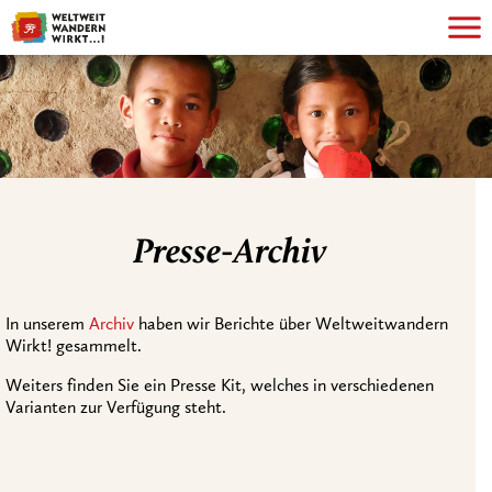
Presse-Archiv
In unserem
Archiv
haben wir Berichte über Weltweitwandern
Wirkt! gesammelt.
Weiters finden Sie ein Presse Kit, welches in verschiedenen
Varianten zur Verfügung steht.