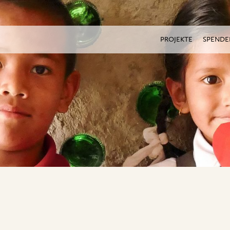
PROJEKTE
SPENDE