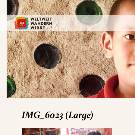
IMG_6023 (Large)