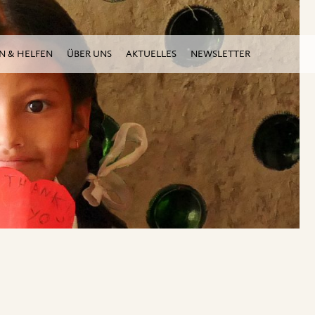
N & HELFEN
ÜBER UNS
AKTUELLES
NEWSLETTER