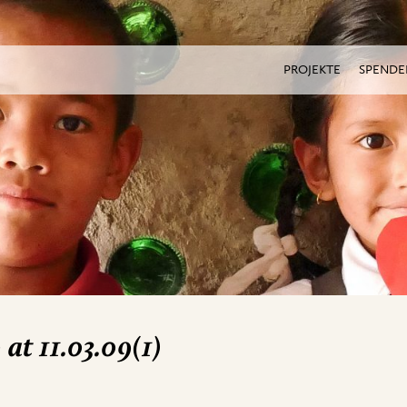
PROJEKTE
SPENDE
t 11.03.09(1)