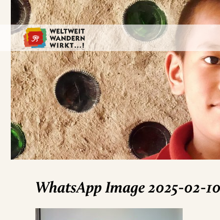
WhatsApp Image 2025-02-10 a