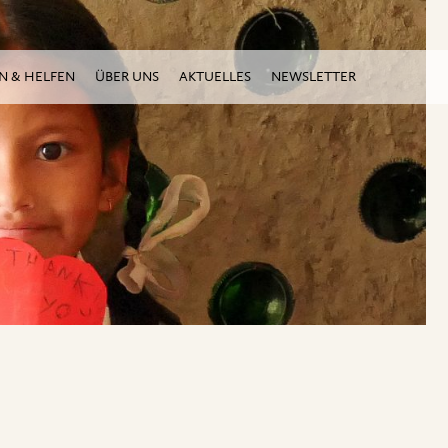
N & HELFEN
ÜBER UNS
AKTUELLES
NEWSLETTER