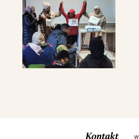
Kontakt
We