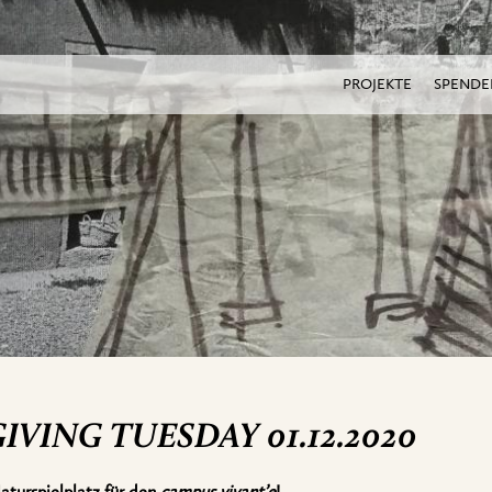
PROJEKTE
SPENDE
IVING TUESDAY 01.12.2020