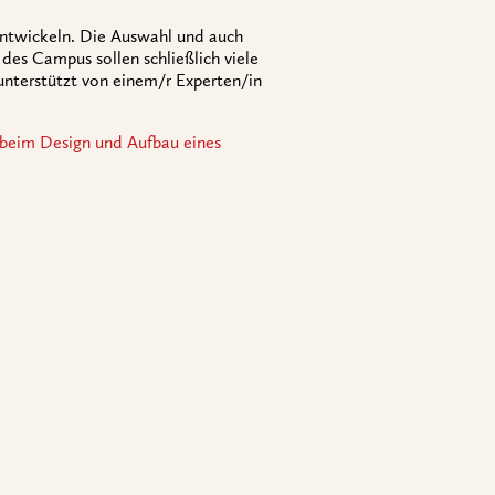
 entwickeln. Die Auswahl und auch
 des Campus sollen schließlich viele
 unterstützt von einem/r Experten/in
 beim Design und Aufbau eines