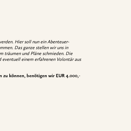
werden. Hier soll nun ein Abenteuer-
mmen. Das ganze stellen wir uns in
r am träumen und Pläne schmieden. Die
 eventuell einem erfahrenen Volontär aus
n zu können, benötigen wir EUR 4.000,-