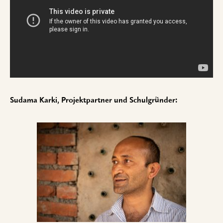
Sudama Karki, Projektpartner und Schulgründer: