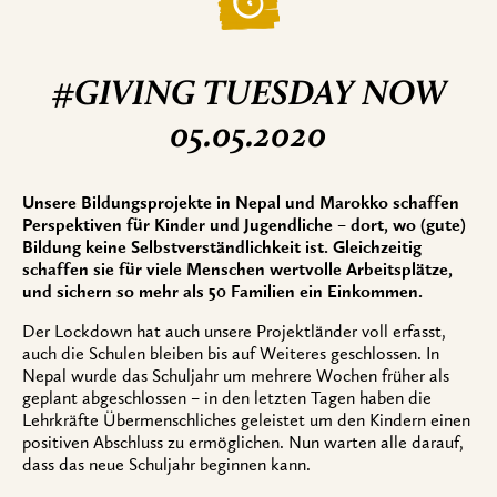
#GIVING TUESDAY NOW
05.05.2020
Unsere Bildungsprojekte in Nepal und Marokko schaffen
Perspektiven für Kinder und Jugendliche – dort, wo (gute)
Bildung keine Selbstverständlichkeit ist. Gleichzeitig
schaffen sie für viele Menschen wertvolle Arbeitsplätze,
und sichern so mehr als 50 Familien ein Einkommen.
Der Lockdown hat auch unsere Projektländer voll erfasst,
auch die Schulen bleiben bis auf Weiteres geschlossen. In
Nepal wurde das Schuljahr um mehrere Wochen früher als
geplant abgeschlossen – in den letzten Tagen haben die
Lehrkräfte Übermenschliches geleistet um den Kindern einen
positiven Abschluss zu ermöglichen. Nun warten alle darauf,
dass das neue Schuljahr beginnen kann.