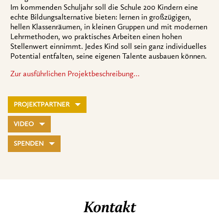
Im kommenden Schuljahr soll die Schule 200 Kindern eine
echte Bildungsalternative bieten: lernen in großzügigen,
hellen Klassenräumen, in kleinen Gruppen und mit modernen
Lehrmethoden, wo praktisches Arbeiten einen hohen
Stellenwert einnimmt. Jedes Kind soll sein ganz individuelles
Potential entfalten, seine eigenen Talente ausbauen können.
Zur ausführlichen Projektbeschreibung…
PROJEKTPARTNER
VIDEO
SPENDEN
Kontakt