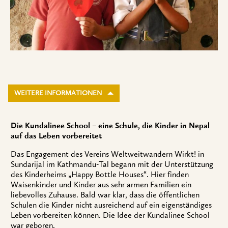
WEITERE INFORMATIONEN
Die Kundalinee School – eine Schule, die Kinder in Nepal
auf das Leben vorbereitet
Das Engagement des Vereins Weltweitwandern Wirkt! in
Sundarijal im Kathmandu-Tal begann mit der Unterstützung
des Kinderheims „Happy Bottle Houses“. Hier finden
Waisenkinder und Kinder aus sehr armen Familien ein
liebevolles Zuhause. Bald war klar, dass die öffentlichen
Schulen die Kinder nicht ausreichend auf ein eigenständiges
Leben vorbereiten können. Die Idee der Kundalinee School
war geboren.