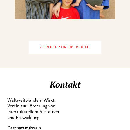
ZURÜCK ZUR ÜBERSICHT
Kontakt
Weltweitwandern Wirkt!
Verein zur Förderung von
interkulturellem Austausch
und Entwicklung
Geschäftsführerin