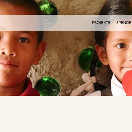
PROJEKTE
SPENDE