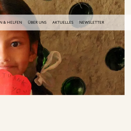
N & HELFEN
ÜBER UNS
AKTUELLES
NEWSLETTER