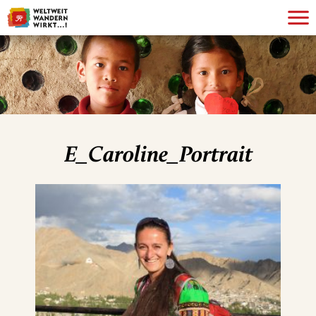
E_Caroline_Portrait