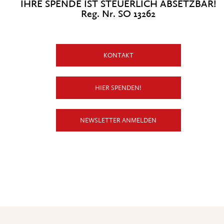
IHRE SPENDE IST STEUERLICH ABSETZBAR!
Reg. Nr. SO 13262
KONTAKT
HIER SPENDEN!
NEWSLETTER ANMELDEN