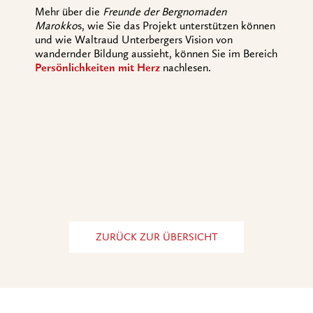
Mehr über die
Freunde der Bergnomaden
Marokko
s, wie Sie das Projekt unterstützen können
und wie Waltraud Unterbergers Vision von
wandernder Bildung aussieht, können Sie im Bereich
Persönlichkeiten mit Herz
nachlesen.
ZURÜCK ZUR ÜBERSICHT