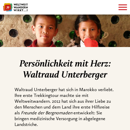
Persönlichkeit mit Herz:
Waltraud Unterberger
Waltraud Unterberger hat sich in Marokko verliebt.
Ihre erste Trekkingtour machte sie mit
Weltweitwandern. 2012 hat sich aus ihrer Liebe zu
den Menschen und dem Land ihre erste Hilfsreise
als
Freunde der Bergnomaden
entwickelt: Sie
bringen medizinische Versorgung in abgelegene
Landstriche.