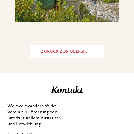
ZURÜCK ZUR ÜBERSICHT
Kontakt
Weltweitwandern Wirkt!
Verein zur Förderung von
interkulturellem Austausch
und Entwicklung