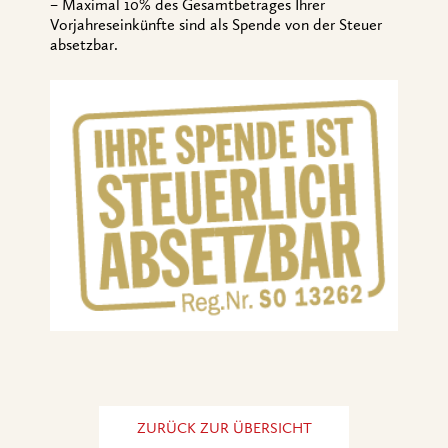
–
Maximal 10% des Gesamtbetrages Ihrer
Vorjahreseinkünfte sind als Spende von der Steuer
absetzbar.
ZURÜCK ZUR ÜBERSICHT