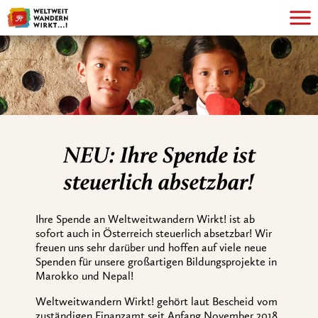
NEU: Ihre Spende ist
steuerlich absetzbar!
Ihre Spende an Weltweitwandern Wirkt! ist ab
sofort auch in Österreich steuerlich absetzbar! Wir
freuen uns sehr darüber und hoffen auf viele neue
Spenden für unsere großartigen Bildungsprojekte in
Marokko und Nepal!
Weltweitwandern Wirkt! gehört laut Bescheid vom
zuständigen Finanzamt seit Anfang November 2018