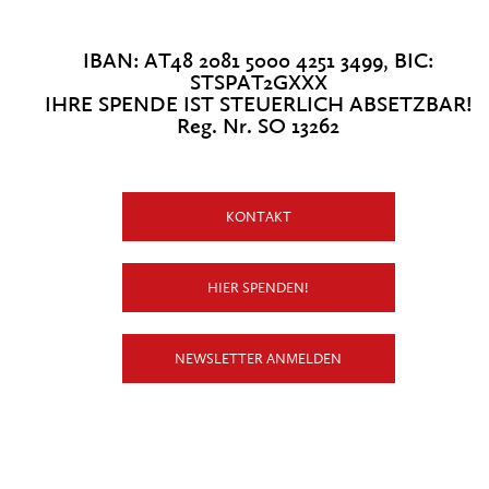
IBAN: AT48 2081 5000 4251 3499, BIC:
STSPAT2GXXX
IHRE SPENDE IST STEUERLICH ABSETZBAR!
Reg. Nr. SO 13262
KONTAKT
HIER SPENDEN!
NEWSLETTER ANMELDEN