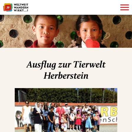
Ausflug zur Tierwelt
Herberstein