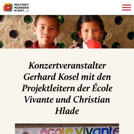
Konzertveranstalter
Gerhard Kosel mit den
Projektleitern der École
Vivante und Christian
Hlade