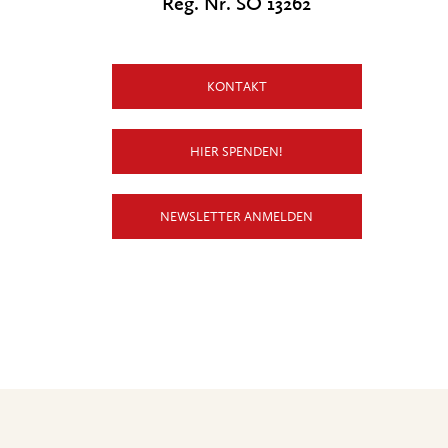
Reg. Nr. SO 13262
KONTAKT
HIER SPENDEN!
NEWSLETTER ANMELDEN