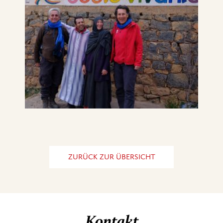
ZURÜCK ZUR ÜBERSICHT
Kontakt