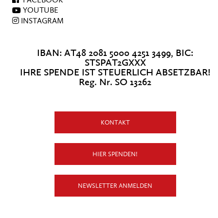
FACEBOOK
YOUTUBE
INSTAGRAM
IBAN: AT48 2081 5000 4251 3499, BIC:
STSPAT2GXXX
IHRE SPENDE IST STEUERLICH ABSETZBAR!
Reg. Nr. SO 13262
KONTAKT
HIER SPENDEN!
NEWSLETTER ANMELDEN