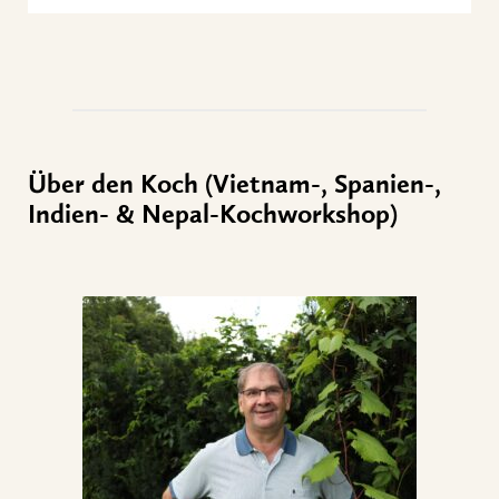
Über den Koch (Vietnam-, Spanien-,
Indien- & Nepal-Kochworkshop)