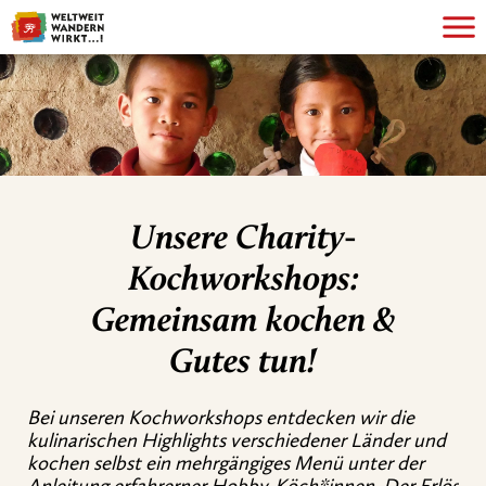
Unsere Charity-
Kochworkshops:
Gemeinsam kochen &
Gutes tun!
Bei unseren Kochworkshops entdecken wir die
kulinarischen Highlights verschiedener Länder und
kochen selbst ein mehrgängiges Menü unter der