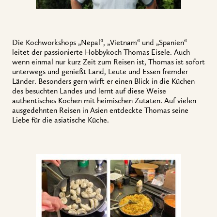
Die Kochworkshops „Nepal“, „Vietnam“ und „Spanien“
leitet der passionierte Hobbykoch Thomas Eisele. Auch
wenn einmal nur kurz Zeit zum Reisen ist, Thomas ist sofort
unterwegs und genießt Land, Leute und Essen fremder
Länder. Besonders gern wirft er einen Blick in die Küchen
des besuchten Landes und lernt auf diese Weise
authentisches Kochen mit heimischen Zutaten. Auf vielen
ausgedehnten Reisen in Asien entdeckte Thomas seine
Liebe für die asiatische Küche.