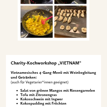
Charity-Kochworkshop „VIETNAM“
Vietnamesisches 4-Gang-Menü mit Weinbegleitung
und Getränken:
(auch für Vegetarier*innen geeignet)
Salat von grünen Mangos mit Riesengarnelen
Tofu mit Zitronengras
Kokosschwein mit Ingwer
Kokospudding mit Früchten