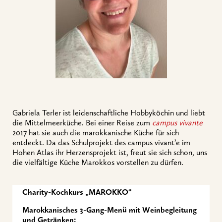
Gabriela Terler ist leidenschaftliche Hobbyköchin und liebt
die Mittelmeerküche. Bei einer Reise zum
campus vivante
2017 hat sie auch die marokkanische Küche für sich
entdeckt. Da das Schulprojekt des campus vivant’e im
Hohen Atlas ihr Herzensprojekt ist, freut sie sich schon, uns
die vielfältige Küche Marokkos vorstellen zu dürfen.
Charity-Kochkurs „MAROKKO“
Marokkanisches 3
-Gang-Menü mit Weinbegleitung
und Getränken: