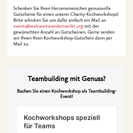
Schenken Sie Ihren Herzensmenschen genussvolle
Gutscheine für einen unserer Charity-Kochworkshops!
Bitte schicken Sie uns dafür einfach ein Mail an
events
@weltweitwandernwirkt.org
mit der
gewünschten Anzahl an Gutscheinen. Gerne senden
wir Ihnen Ihren Kochworkshop-Gutschein dann per
Mail zu.
Teambuilding mit Genuss?
Buchen Sie einen Kochworkshop als Teambuilding-
Event!