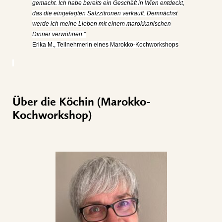
gemacht. Ich habe bereits ein Geschäft in Wien entdeckt,
das die eingelegten Salzzitronen verkauft.
Demnächst
werde ich meine Lieben mit einem marokkanischen
Dinner verwöhnen.“
Erika M., Teilnehmerin eines Marokko-Kochworkshops
Über die Köchin (Marokko-
Kochworkshop)