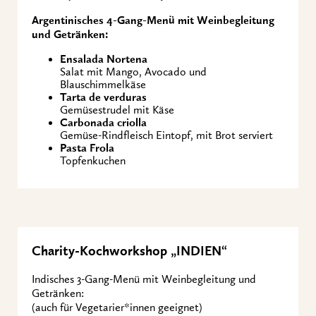
Argentinisches
4-Gang-Menü mit Weinbegleitung
und Getränken:
Ensalada Nortena
Salat mit Mango, Avocado und
Blauschimmelkäse
Tarta de verduras
Gemüsestrudel mit Käse
Carbonada criolla
Gemüse-Rindfleisch Eintopf, mit Brot serviert
Pasta Frola
Topfenkuchen
Charity-Kochworkshop „INDIEN“
Indisches 3-Gang-Menü mit Weinbegleitung und
Getränken:
(auch für Vegetarier*innen geeignet)