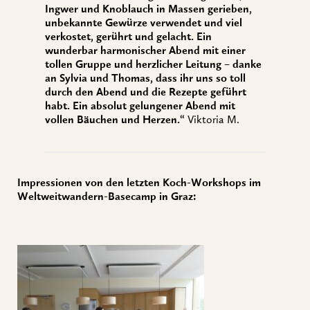
Ingwer und Knoblauch in Massen gerieben,
unbekannte Gewürze verwendet und viel
verkostet, gerührt und gelacht. Ein
wunderbar harmonischer Abend mit einer
tollen Gruppe und herzlicher Leitung – danke
an Sylvia und Thomas, dass ihr uns so toll
durch den Abend und die Rezepte geführt
habt. Ein absolut gelungener Abend mit
vollen Bäuchen und Herzen.“
Viktoria M.
Impressionen von den letzten Koch-Workshops im
Weltweitwandern-Basecamp in Graz: