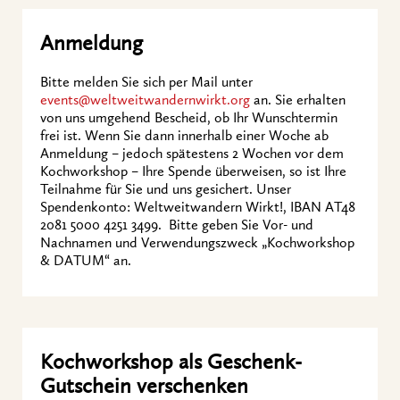
Anmeldung
Bitte melden Sie sich per Mail unter
events@weltweitwandernwirkt.org
an. Sie erhalten
von uns umgehend Bescheid, ob Ihr Wunschtermin
frei ist. Wenn Sie dann innerhalb einer Woche ab
Anmeldung – jedoch spätestens 2 Wochen vor dem
Kochworkshop – Ihre Spende überweisen, so ist Ihre
Teilnahme für Sie und uns gesichert. Unser
Spendenkonto: Weltweitwandern Wirkt!, IBAN AT48
2081 5000 4251 3499. Bitte geben Sie Vor- und
Nachnamen und Verwendungszweck „Kochworkshop
& DATUM“ an.
Kochworkshop als Geschenk-
Gutschein verschenken