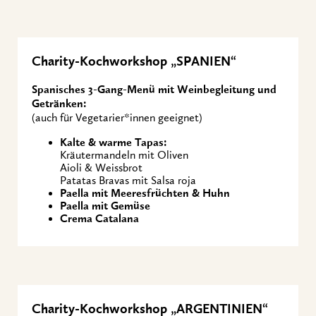
Charity-Kochworkshop „SPANIEN“
Spanisches 3-Gang-Menü mit Weinbegleitung und
Getränken:
(auch für Vegetarier*innen geeignet)
Kalte & warme Tapas:
Kräutermandeln mit Oliven
Aioli & Weissbrot
Patatas Bravas mit Salsa roja
Paella mit Meeresfrüchten & Huhn
Paella mit Gemüse
Crema Catalana
Charity-Kochworkshop „ARGENTINIEN“