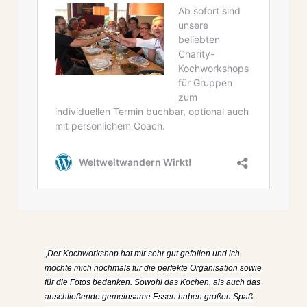
„Der
Kochworkshop hat mir sehr gut gefallen und ich
möchte mich nochmals für die perfekte Organisation sowie
für die Fotos bedanken.
Sowohl das Kochen, als auch das
anschließende gemeinsame Essen haben großen Spaß