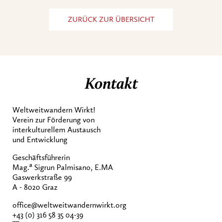
ZURÜCK ZUR ÜBERSICHT
Kontakt
Weltweitwandern Wirkt!
Verein zur Förderung von
interkulturellem Austausch
und Entwicklung
Geschäftsführerin
a
Mag.
Sigrun Palmisano, E.MA
Gaswerkstraße 99
A - 8020 Graz
office@weltweitwandernwirkt.org
+43 (0) 316 58 35 04-39