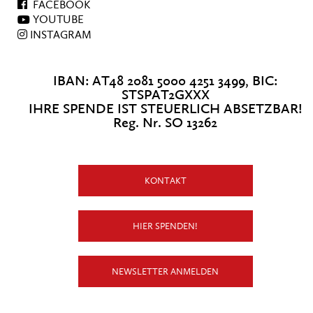
FACEBOOK
YOUTUBE
INSTAGRAM
IBAN: AT48 2081 5000 4251 3499, BIC:
STSPAT2GXXX
IHRE SPENDE IST STEUERLICH ABSETZBAR!
Reg. Nr. SO 13262
KONTAKT
HIER SPENDEN!
NEWSLETTER ANMELDEN