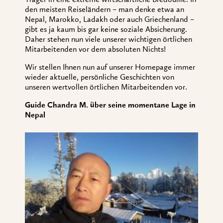
den meisten Reiseländern – man denke etwa an
Nepal, Marokko, Ladakh oder auch Griechenland –
gibt es ja kaum bis gar keine soziale Absicherung.
Daher stehen nun viele unserer wichtigen örtlichen
Mitarbeitenden vor dem absoluten Nichts!
Wir stellen Ihnen nun auf unserer Homepage immer
wieder aktuelle, persönliche Geschichten von
unseren wertvollen örtlichen Mitarbeitenden vor.
Guide Chandra M. über seine momentane Lage in
Nepal