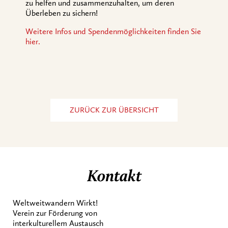
zu helfen und zusammenzuhalten, um deren
Überleben zu sichern!
Weitere Infos und Spendenmöglichkeiten finden Sie
hier.
ZURÜCK ZUR ÜBERSICHT
Kontakt
Weltweitwandern Wirkt!
Verein zur Förderung von
interkulturellem Austausch