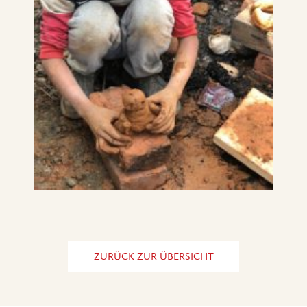
ZURÜCK ZUR ÜBERSICHT