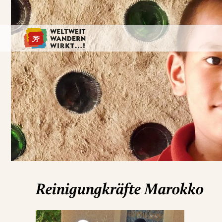
Reinigungkräfte Marokko