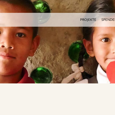
PROJEKTE
SPENDE