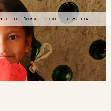
N & HELFEN
ÜBER UNS
AKTUELLES
NEWSLETTER