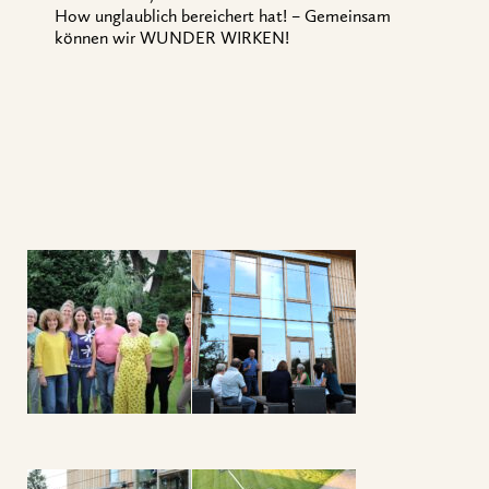
How unglaublich bereichert hat! – Gemeinsam
können wir WUNDER WIRKEN!