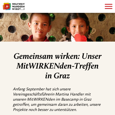
Gemeinsam wirken: Unser
MitWIRKENden-Treffen
in Graz
Anfang September hat sich unsere
Vereinsgeschäftsführerin Martina Handler mit
unseren MitWIRKENden im Basecamp in Graz
getroffen, um gemeinsam daran zu arbeiten, unsere
Projekte noch besser zu unterstützen.