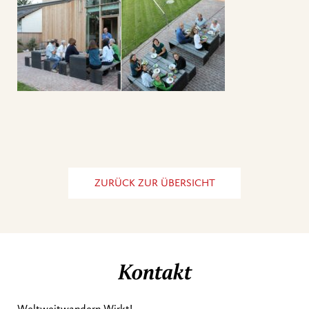
ZURÜCK ZUR ÜBERSICHT
Kontakt
Weltweitwandern Wirkt!