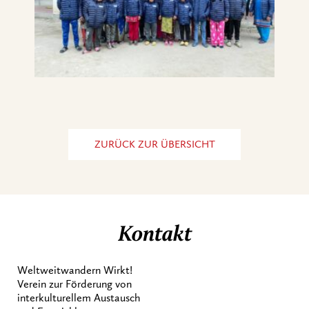
ZURÜCK ZUR ÜBERSICHT
Kontakt
Weltweitwandern Wirkt!
Verein zur Förderung von
interkulturellem Austausch