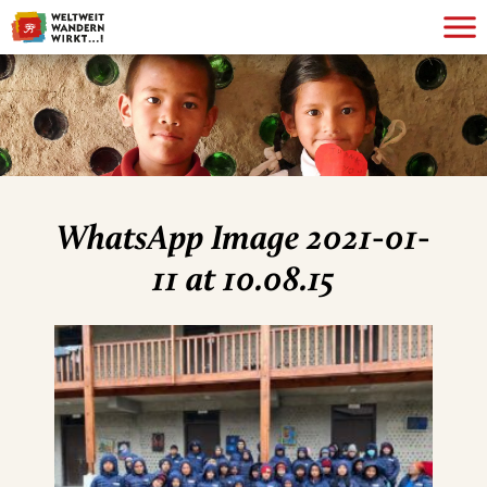
WhatsApp Image 2021-01-
11 at 10.08.15