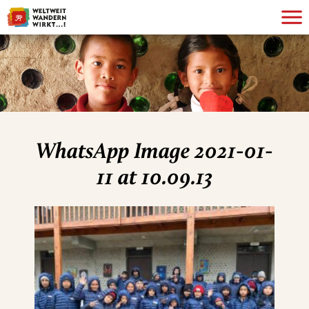
WhatsApp Image 2021-01-
11 at 10.09.13