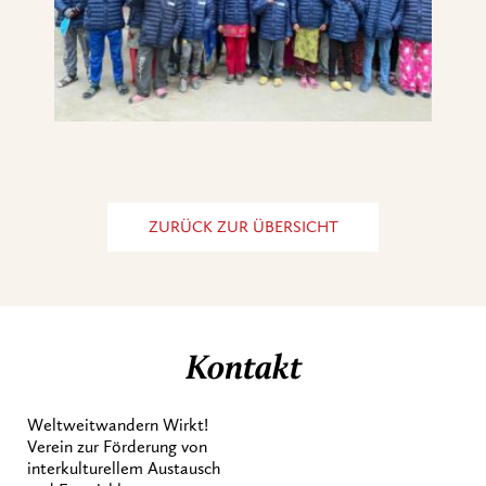
ZURÜCK ZUR ÜBERSICHT
Kontakt
Weltweitwandern Wirkt!
Verein zur Förderung von
interkulturellem Austausch