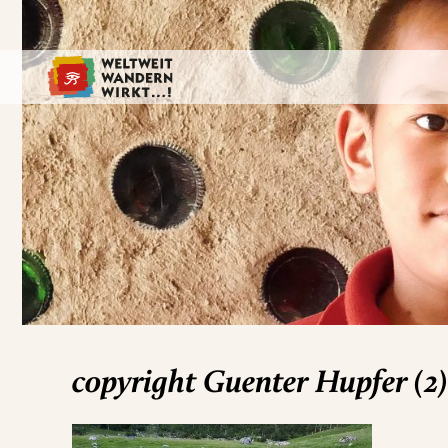
copyright Guenter Hupfer (2)