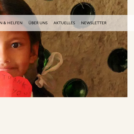
N & HELFEN
ÜBER UNS
AKTUELLES
NEWSLETTER