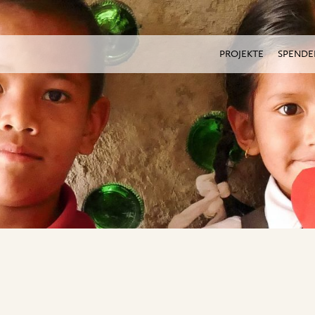
PROJEKTE
SPENDE