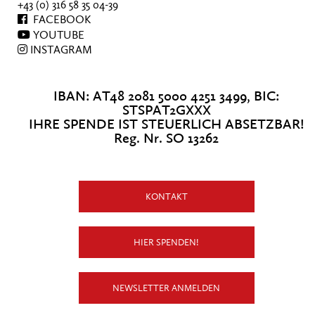
+43 (0) 316 58 35 04-39
FACEBOOK
YOUTUBE
INSTAGRAM
IBAN: AT48 2081 5000 4251 3499, BIC:
STSPAT2GXXX
IHRE SPENDE IST STEUERLICH ABSETZBAR!
Reg. Nr. SO 13262
KONTAKT
HIER SPENDEN!
NEWSLETTER ANMELDEN