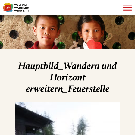
Hauptbild_Wandern und
Horizont
erweitern_Feuerstelle