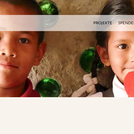
PROJEKTE
SPENDE