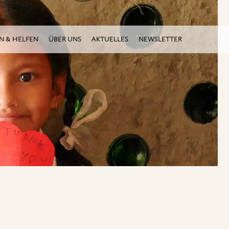
N & HELFEN
ÜBER UNS
AKTUELLES
NEWSLETTER