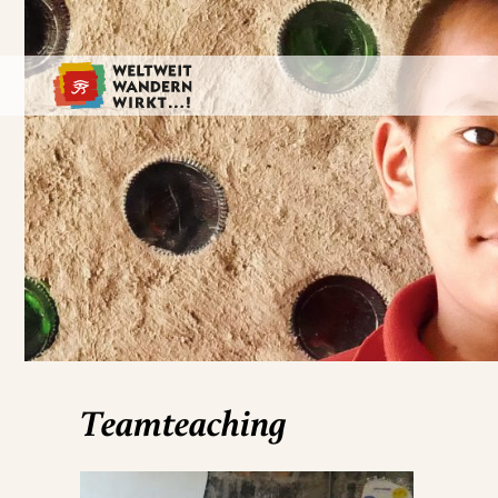
Teamteaching