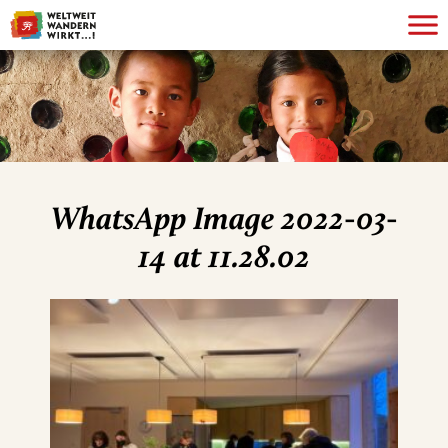
WhatsApp Image 2022-03-
14 at 11.28.02