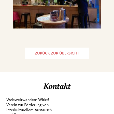
ZURÜCK ZUR ÜBERSICHT
Kontakt
Weltweitwandern Wirkt!
Verein zur Förderung von
interkulturellem Austausch