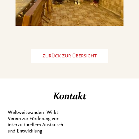
ZURÜCK ZUR ÜBERSICHT
Kontakt
Weltweitwandern Wirkt!
Verein zur Förderung von
interkulturellem Austausch
und Entwicklung