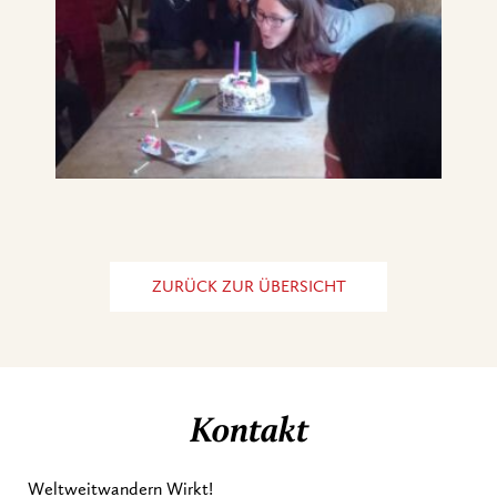
ZURÜCK ZUR ÜBERSICHT
Kontakt
Weltweitwandern Wirkt!