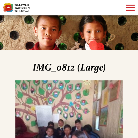
IMG_0812 (Large)