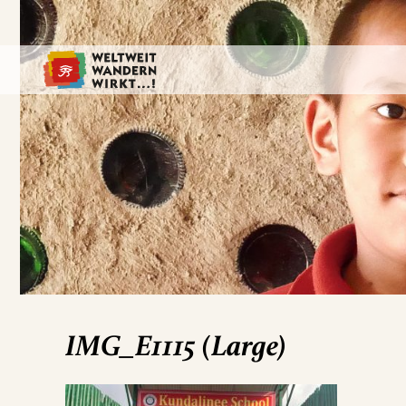
IMG_E1115 (Large)