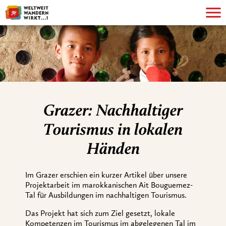
Grazer: Nachhaltiger
Tourismus in lokalen
Händen
Im Grazer erschien ein kurzer Artikel über unsere
Projektarbeit im marokkanischen Ait Bouguemez-
Tal für Ausbildungen im nachhaltigen Tourismus.
Das Projekt hat sich zum Ziel gesetzt, lokale
Kompetenzen im Tourismus im abgelegenen Tal im