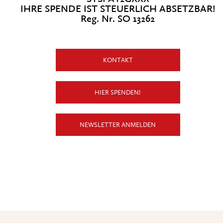
IHRE SPENDE IST STEUERLICH ABSETZBAR!
Reg. Nr. SO 13262
KONTAKT
HIER SPENDEN!
NEWSLETTER ANMELDEN