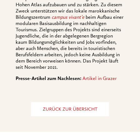
Hohen Atlas aufzubauen und zu stärken. Zu diesem
Zweck unterstützen wir das lokale marokkanische
Bildungszentrum
campus vivant’e
beim Aufbau einer
modularen Basisausbildung im nachhaltigen
Tourismus. Zielgruppen des Projekts sind einerseits
Jugendliche, die in der abgelegenen Bergregion
kaum Bildungsmöglichkeiten und Jobs vorfinden,
aber auch Menschen, die bereits in touristischen
Berufsfeldern arbeiten, jedoch keine Ausbildung in
dem Bereich vorweisen können. Das Projekt läuft
seit November 2021.
Presse-Artikel zum Nachlesen:
Artikel in Grazer
ZURÜCK ZUR ÜBERSICHT