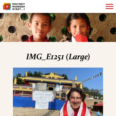
IMG_E1251 (Large)