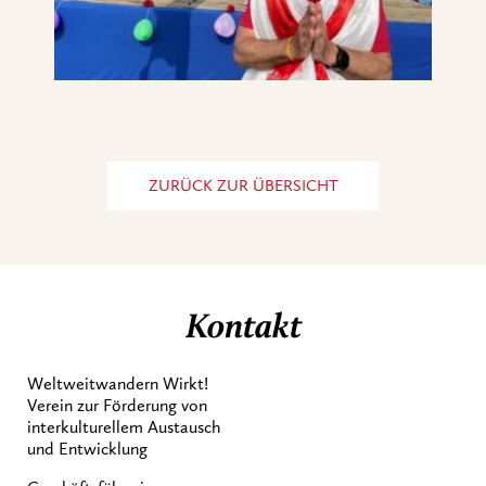
ZURÜCK ZUR ÜBERSICHT
Kontakt
Weltweitwandern Wirkt!
Verein zur Förderung von
interkulturellem Austausch
und Entwicklung