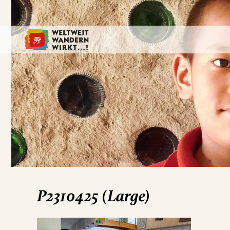
P2310425 (Large)