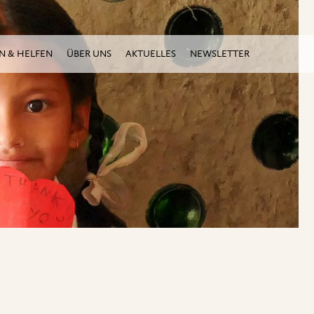
N & HELFEN
ÜBER UNS
AKTUELLES
NEWSLETTER