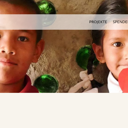
PROJEKTE
SPENDE