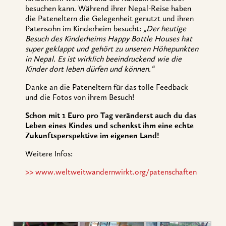
besuchen kann. Während ihrer Nepal-Reise haben
die Pateneltern die Gelegenheit genutzt und ihren
Patensohn im Kinderheim besucht:
„Der heutige
Besuch des Kinderheims Happy Bottle Houses hat
super geklappt und gehört zu unseren Höhepunkten
in Nepal. Es ist wirklich beeindruckend wie die
Kinder dort leben dürfen und können.“
Danke an die Pateneltern für das tolle Feedback
und die Fotos von ihrem Besuch!
Schon mit 1 Euro pro Tag veränderst auch du das
Leben eines Kindes und schenkst ihm eine echte
Zukunftsperspektive im eigenen Land!
Weitere Infos:
>> www.weltweitwandernwirkt.org/patenschaften