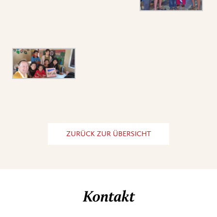
ZURÜCK ZUR ÜBERSICHT
Kontakt