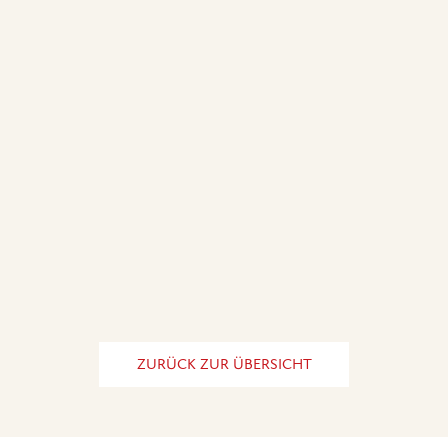
ZURÜCK ZUR ÜBERSICHT