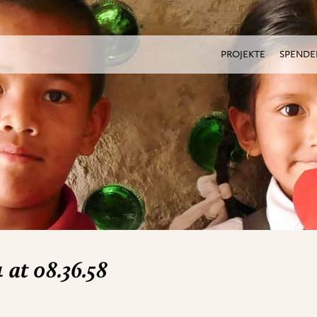
PROJEKTE
SPENDE
at 08.36.58