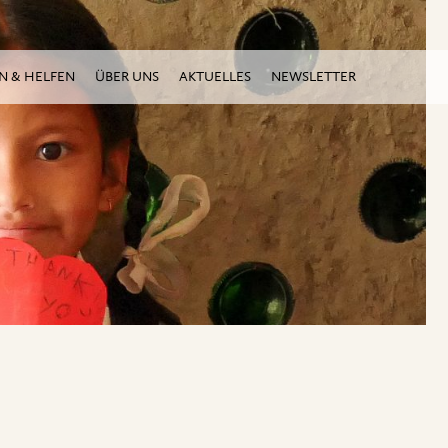
N & HELFEN
ÜBER UNS
AKTUELLES
NEWSLETTER