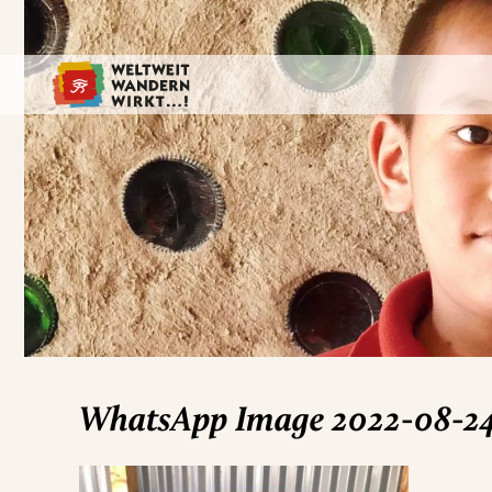
WhatsApp Image 2022-08-24 