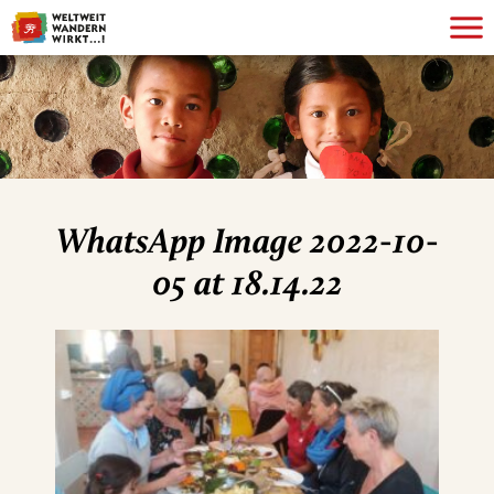
WhatsApp Image 2022-10-
05 at 18.14.22