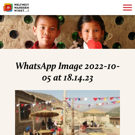
WhatsApp Image 2022-10-
05 at 18.14.23