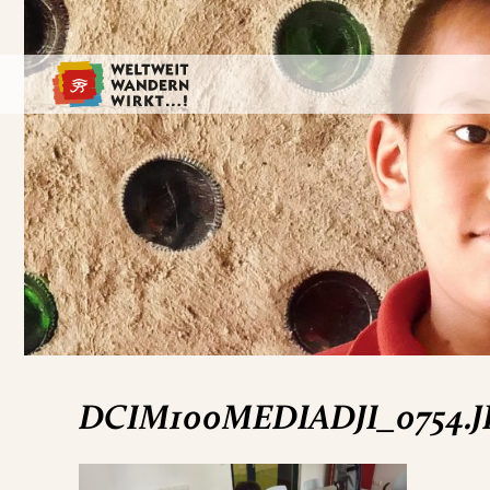
DCIM100MEDIADJI_0754.J