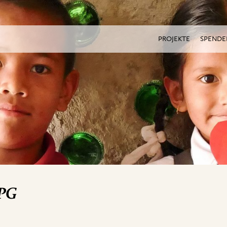
PROJEKTE
SPENDE
PG