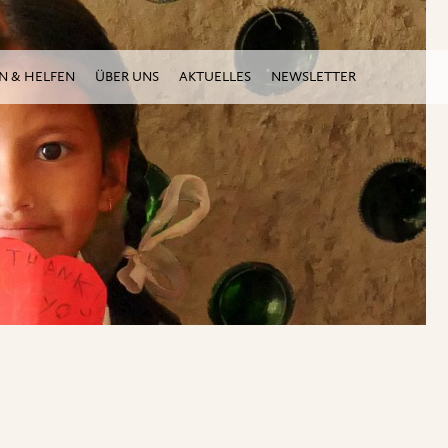
N & HELFEN
ÜBER UNS
AKTUELLES
NEWSLETTER