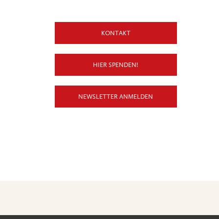
KONTAKT
HIER SPENDEN!
NEWSLETTER ANMELDEN