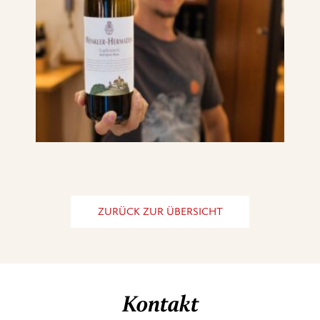
ZURÜCK ZUR ÜBERSICHT
Kontakt