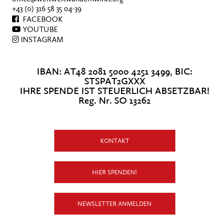
+43 (0) 316 58 35 04-39
FACEBOOK
YOUTUBE
INSTAGRAM
IBAN: AT48 2081 5000 4251 3499, BIC:
STSPAT2GXXX
IHRE SPENDE IST STEUERLICH ABSETZBAR!
Reg. Nr. SO 13262
KONTAKT
HIER SPENDEN!
NEWSLETTER ANMELDEN