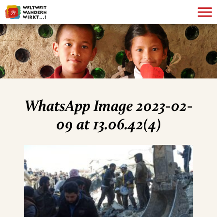
WhatsApp Image 2023-02-
09 at 13.06.42(4)