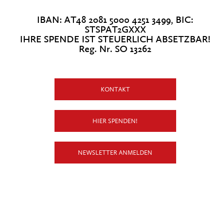
IBAN: AT48 2081 5000 4251 3499, BIC:
STSPAT2GXXX
IHRE SPENDE IST STEUERLICH ABSETZBAR!
Reg. Nr. SO 13262
KONTAKT
HIER SPENDEN!
NEWSLETTER ANMELDEN
X