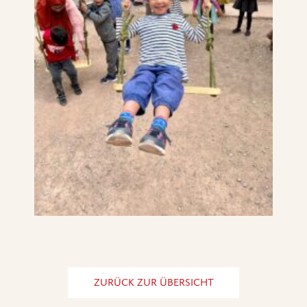
ZURÜCK ZUR ÜBERSICHT