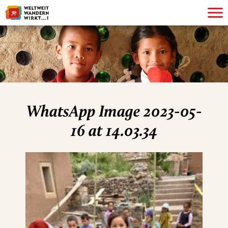
WhatsApp Image 2023-05-
16 at 14.03.34