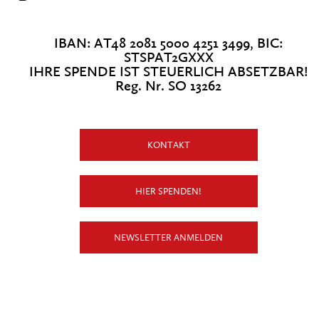
IBAN: AT48 2081 5000 4251 3499, BIC:
STSPAT2GXXX
IHRE SPENDE IST STEUERLICH ABSETZBAR!
Reg. Nr. SO 13262
KONTAKT
HIER SPENDEN!
NEWSLETTER ANMELDEN
X