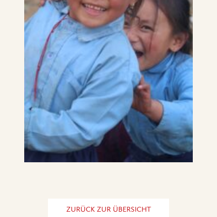
ZURÜCK ZUR ÜBERSICHT