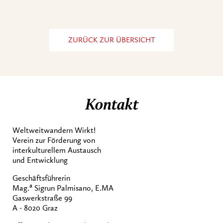
ZURÜCK ZUR ÜBERSICHT
Kontakt
Weltweitwandern Wirkt!
Verein zur Förderung von
interkulturellem Austausch
und Entwicklung
Geschäftsführerin
a
Mag.
Sigrun Palmisano, E.MA
Gaswerkstraße 99
A - 8020 Graz