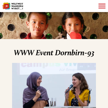
WWW Event Dornbirn-93