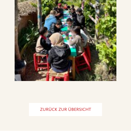
ZURÜCK ZUR ÜBERSICHT