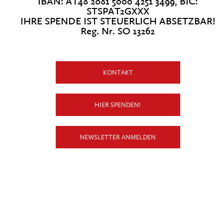
IBAN: AT48 2081 5000 4251 3499, BIC:
STSPAT2GXXX
IHRE SPENDE IST STEUERLICH ABSETZBAR!
Reg. Nr. SO 13262
KONTAKT
HIER SPENDEN!
NEWSLETTER ANMELDEN